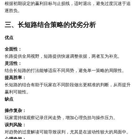
根据初期设定的赢利目标与止损线，适时退出，避免过度沉迷于追
逐胜负。
三、长短路结合策略的优劣分析
优点
全面性：
长路提供全局视野，短路提供快速调整依据，两者互为补充。
灵活性：
结合长短路的打法能够适应不同局势，避免单一策略的局限性。
提高胜率：
长短路的结合有助于玩家在不同阶段做出更精准的判断，从而提升
赢利可能性。
缺点
操作复杂：
玩家需持续观察记录庄闲走势，增加心理负担与操作压力。
误判风险：
对趋势的过度解读可能导致误判，尤其是在波动性较大的局面中。
心理负担：