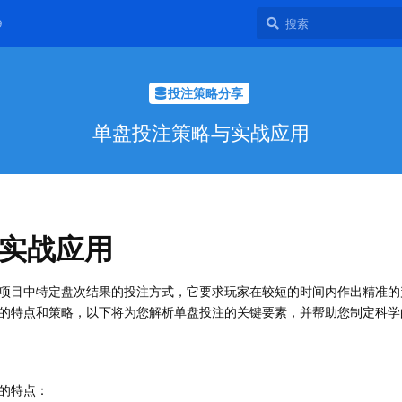
9
投注策略分享
单盘投注策略与实战应用
实战应用
项目中特定盘次结果的投注方式，它要求玩家在较短的时间内作出精准的
的特点和策略，以下将为您解析单盘投注的关键要素，并帮助您制定科学
的特点：