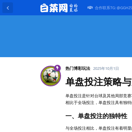
合作联系TG: @GGHZ
热门博彩玩法
2025年10月1日
单盘投注策略与
单盘投注是针对台球及其他局部竞赛
相比于全场投注，单盘投注具有独特
一、单盘投注的独特性
与全场投注相比，单盘投注有着明显