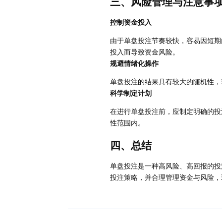
三、风险管理与注意事
控制资金投入
由于单盘投注节奏较快，容易因短期
投入而导致资金风险。
规避情绪化操作
单盘投注的结果具有较大的随机性，
科学制定计划
在进行单盘投注前，应制定明确的投
性范围内。
四、总结
单盘投注是一种高风险、高回报的投
投注策略，并合理管理资金与风险，