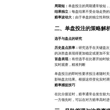
周期短：
单盘投注的周期通常较短，
结果独立：
每盘结果不受全场走势的
赔率波动大：
由于单盘的独立性和快
二、单盘投注的策略解
选手与盘点的研究
历史盘点胜率：
研究选手在关键盘次
的决胜盘表现得更加稳定或更加不安
首盘表现：
有些选手在比赛开始时较
实时观赛，精准判断
单盘投注的即时性要求投注者随时关
影响盘次结果。根据这些变化实时调
赔率捕捉技巧
在比分接近时，赔率通常会发生较大
一方领先时，可以在对方赔率高时进