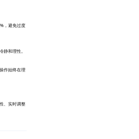
%，避免过度
冷静和理性。
操作始终在理
性、实时调整
回复