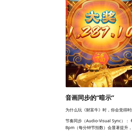
音画同步的“暗示”
为什么玩《财富牛》时，你会觉得时
节奏同步（Audio-Visual S
Bpm（每分钟节拍数）会显著提升